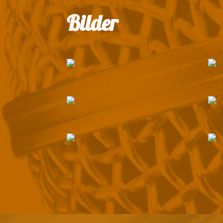
Bilder