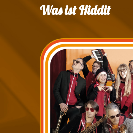
Was ist Hiddit